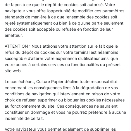
de façon à ce que le dépôt de cookies soit autorisé. Votre
navigateur vous offre l’opportunité de modifier ces paramètres
standards de manière à ce que l’ensemble des cookies soit
rejeté systématiquement ou bien à ce qu’une partie seulement
des cookies soit acceptée ou refusée en fonction de leur
émetteur.
ATTENTION : Nous attirons votre attention sur le fait que le
refus du dépôt de cookies sur votre terminal est néanmoins
susceptible d’altérer votre expérience d’utilisateur ainsi que
votre accès à certains services ou fonctionnalités du présent
site web.
Le cas échéant, Culture Papier décline toute responsabilité
concernant les conséquences liées à la dégradation de vos
conditions de navigation qui interviennent en raison de votre
choix de refuser, supprimer ou bloquer les cookies nécessaires
au fonctionnement du site. Ces conséquences ne sauraient
constituer un dommage et vous ne pourrez prétendre à aucune
indemnité de ce fait.
Votre navigateur vous permet également de supprimer les