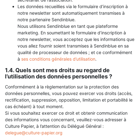
Les données recueillies via le formulaire d’inscription à
notre newsletter sont automatiquement transmises à
notre partenaire Sendinblue.
Nous utilisons Sendinblue en tant que plateforme
marketing. En soumettant le formulaire d’inscription à
notre newsletter, vous acceptez que les informations que
vous allez fournir soient transmises à Sendinblue en sa
qualité de processeur de données ; et ce conformément
à
ses conditions générales d’utilisation
.
1.4. Quels sont mes droits au regard de
l’utilisation des données personnelles ?
Conformément à la règlementation sur la protection des
données personnelles, vous pouvez exercer vos droits (accès,
rectification, suppression, opposition, limitation et portabilité le
cas échéant) à tout moment.
Si vous souhaitez exercer ce droit et obtenir communication
des informations vous concernant, veuillez-vous adresser à
Culture Papier, à l’attention du Délégué Général :
delegue@culture-papier.org