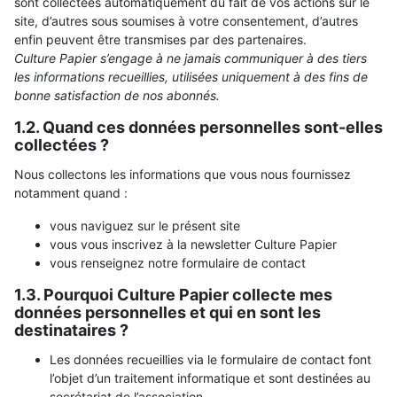
sont collectées automatiquement du fait de vos actions sur le
site, d’autres sous soumises à votre consentement, d’autres
enfin peuvent être transmises par des partenaires.
Culture Papier s’engage à ne jamais communiquer à des tiers
les informations recueillies, utilisées uniquement à des fins de
bonne satisfaction de nos abonnés.
1.2. Quand ces données personnelles sont-elles
collectées ?
Nous collectons les informations que vous nous fournissez
notamment quand :
vous naviguez sur le présent site
vous vous inscrivez à la newsletter Culture Papier
vous renseignez notre formulaire de contact
1.3. Pourquoi Culture Papier collecte mes
données personnelles et qui en sont les
destinataires ?
Les données recueillies via le formulaire de contact font
l’objet d’un traitement informatique et sont destinées au
secrétariat de l’association.