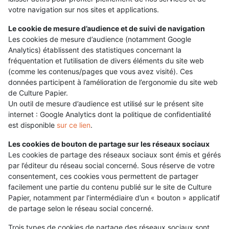
votre navigation sur nos sites et applications.
Le cookie de mesure d’audience et de suivi de navigation
Les cookies de mesure d’audience (notamment Google
Analytics) établissent des statistiques concernant la
fréquentation et l’utilisation de divers éléments du site web
(comme les contenus/pages que vous avez visité). Ces
données participent à l’amélioration de l’ergonomie du site web
de Culture Papier.
Un outil de mesure d’audience est utilisé sur le présent site
internet : Google Analytics dont la politique de confidentialité
est disponible
sur ce lien
.
Les cookies de bouton de partage sur les réseaux sociaux
Les cookies de partage des réseaux sociaux sont émis et gérés
par l’éditeur du réseau social concerné. Sous réserve de votre
consentement, ces cookies vous permettent de partager
facilement une partie du contenu publié sur le site de Culture
Papier, notamment par l’intermédiaire d’un « bouton » applicatif
de partage selon le réseau social concerné.
Trois types de cookies de partage des réseaux sociaux sont