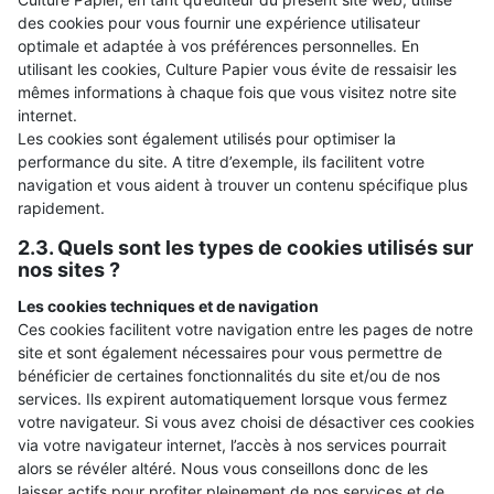
des cookies pour vous fournir une expérience utilisateur
optimale et adaptée à vos préférences personnelles. En
utilisant les cookies, Culture Papier vous évite de ressaisir les
mêmes informations à chaque fois que vous visitez notre site
internet.
Les cookies sont également utilisés pour optimiser la
performance du site. A titre d’exemple, ils facilitent votre
navigation et vous aident à trouver un contenu spécifique plus
rapidement.
2.3. Quels sont les types de cookies utilisés sur
nos sites ?
Les cookies techniques et de navigation
Ces cookies facilitent votre navigation entre les pages de notre
site et sont également nécessaires pour vous permettre de
bénéficier de certaines fonctionnalités du site et/ou de nos
services. Ils expirent automatiquement lorsque vous fermez
votre navigateur. Si vous avez choisi de désactiver ces cookies
via votre navigateur internet, l’accès à nos services pourrait
alors se révéler altéré. Nous vous conseillons donc de les
laisser actifs pour profiter pleinement de nos services et de