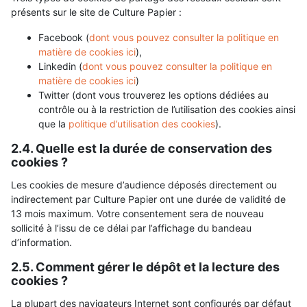
présents sur le site de Culture Papier :
Facebook (
dont vous pouvez consulter la politique en
matière de cookies ici
),
Linkedin (
dont vous pouvez consulter la politique en
matière de cookies ici
)
Twitter (dont vous trouverez les options dédiées au
contrôle ou à la restriction de l’utilisation des cookies ainsi
que la
politique d’utilisation des cookies
).
2.4. Quelle est la durée de conservation des
cookies ?
Les cookies de mesure d’audience déposés directement ou
indirectement par Culture Papier ont une durée de validité de
13 mois maximum. Votre consentement sera de nouveau
sollicité à l’issu de ce délai par l’affichage du bandeau
d’information.
2.5. Comment gérer le dépôt et la lecture des
cookies ?
La plupart des navigateurs Internet sont configurés par défaut