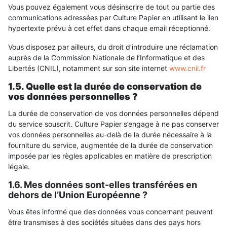
Vous pouvez également vous désinscrire de tout ou partie des
communications adressées par Culture Papier en utilisant le lien
hypertexte prévu à cet effet dans chaque email réceptionné.
Vous disposez par ailleurs, du droit d’introduire une réclamation
auprès de la Commission Nationale de l’Informatique et des
Libertés (CNIL), notamment sur son site internet
www.cnil.fr
1.5. Quelle est la durée de conservation de
vos données personnelles ?
La durée de conservation de vos données personnelles dépend
du service souscrit. Culture Papier s’engage à ne pas conserver
vos données personnelles au-delà de la durée nécessaire à la
fourniture du service, augmentée de la durée de conservation
imposée par les règles applicables en matière de prescription
légale.
1.6. Mes données sont-elles transférées en
dehors de l’Union Européenne ?
Vous êtes informé que des données vous concernant peuvent
être transmises à des sociétés situées dans des pays hors