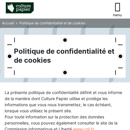
menu
Accueil
>
Politique de confidentialité et de cookies
Politique de confidentialité et
de cookies
La présente politique de confidentialité définit et vous informe
de la manière dont Culture Papier utilise et protège les
informations que vous nous transmettez, le cas échéant,
lorsque vous utilisez le présent site.
Pour toute information sur la protection des données
personnelles, vous pouvez également consulter le site de la
Commission Informatique et Liberté
www.cnil.fr
.