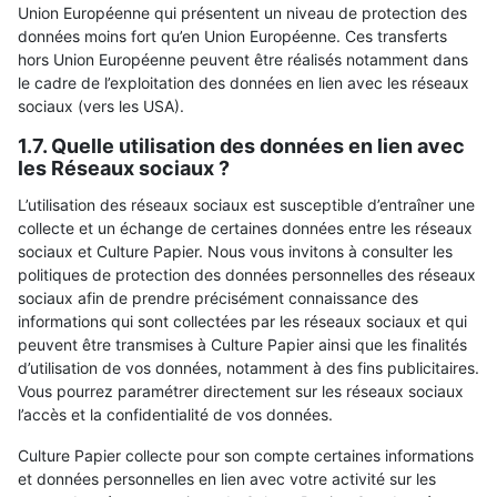
Union Européenne qui présentent un niveau de protection des
données moins fort qu’en Union Européenne. Ces transferts
hors Union Européenne peuvent être réalisés notamment dans
le cadre de l’exploitation des données en lien avec les réseaux
sociaux (vers les USA).
1.7. Quelle utilisation des données en lien avec
les Réseaux sociaux ?
L’utilisation des réseaux sociaux est susceptible d’entraîner une
collecte et un échange de certaines données entre les réseaux
sociaux et Culture Papier. Nous vous invitons à consulter les
politiques de protection des données personnelles des réseaux
sociaux afin de prendre précisément connaissance des
informations qui sont collectées par les réseaux sociaux et qui
peuvent être transmises à Culture Papier ainsi que les finalités
d’utilisation de vos données, notamment à des fins publicitaires.
Vous pourrez paramétrer directement sur les réseaux sociaux
l’accès et la confidentialité de vos données.
Culture Papier collecte pour son compte certaines informations
et données personnelles en lien avec votre activité sur les