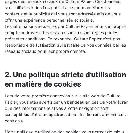
pages des réseaux sociaux de Culture Papier. Ces données
sont utilisées à des fins publicitaires pour améliorer les
contenus et la publicité qui vous sont adressés afin de vous
offrir une expérience personnalisée et sociale.
Les informations recueillies par Culture Papier pour son propre
compte au travers des réseaux sociaux sont régies par les
présentes conditions. En revanche, Culture Papier n’est pas
responsable de l’utilisation qui est faite de vos données par les
réseaux sociaux pour leur propre compte.
2. Une politique stricte d’utilisation
en matière de cookies
Lors de votre première connexion sur le site web de Culture
Papier, vous êtes avertis par un bandeau en bas de votre écran
que des informations relatives à votre navigation sont
susceptibles d’être enregistrées dans des fichiers dénommés «
cookies ».
Notre politique d’utilisation des cookies vous permet de mieux