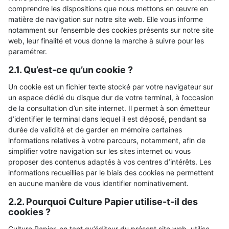
comprendre les dispositions que nous mettons en œuvre en
matière de navigation sur notre site web. Elle vous informe
notamment sur l’ensemble des cookies présents sur notre site
web, leur finalité et vous donne la marche à suivre pour les
paramétrer.
2.1. Qu’est-ce qu’un cookie ?
Un cookie est un fichier texte stocké par votre navigateur sur
un espace dédié du disque dur de votre terminal, à l’occasion
de la consultation d’un site internet. Il permet à son émetteur
d’identifier le terminal dans lequel il est déposé, pendant sa
durée de validité et de garder en mémoire certaines
informations relatives à votre parcours, notamment, afin de
simplifier votre navigation sur les sites internet ou vous
proposer des contenus adaptés à vos centres d’intérêts. Les
informations recueillies par le biais des cookies ne permettent
en aucune manière de vous identifier nominativement.
2.2. Pourquoi Culture Papier utilise-t-il des
cookies ?
Culture Papier, en tant qu’éditeur du présent site web, utilise