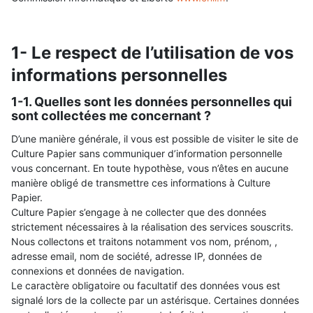
1- Le respect de l’utilisation de vos
informations personnelles
1-1. Quelles sont les données personnelles qui
sont collectées me concernant ?
D’une manière générale, il vous est possible de visiter le site de
Culture Papier sans communiquer d’information personnelle
vous concernant. En toute hypothèse, vous n’êtes en aucune
manière obligé de transmettre ces informations à Culture
Papier.
Culture Papier s’engage à ne collecter que des données
strictement nécessaires à la réalisation des services souscrits.
Nous collectons et traitons notamment vos nom, prénom, ,
adresse email, nom de société, adresse IP, données de
connexions et données de navigation.
Le caractère obligatoire ou facultatif des données vous est
signalé lors de la collecte par un astérisque. Certaines données