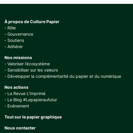
À propos de Culture Papier
Rôle
Gouvernance
Soutiens
Adhérer
Nos missions
Valoriser l’écosystème
Sensibiliser sur les valeurs
Développer la complémentarité du papier et du numérique
Nos actions
La Revue L’Imprimé
Le Blog #Lepapieraufutur
Evénement
Tout sur le papier graphique
Nous contacter