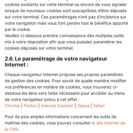
cookies existants sur votre terminal ou encore de vous signaler
lorsque de nouveaux cookies sont susceptibles d’être déposés
sur votre terminal. Ces paramétrages n’ont pas d’incidence sur
votre navigation mais vous font perdre tout le bénéfice apporté
par le cookie.
Veuillez ci-dessous prendre connaissance des multiples outils
mis à votre disposition afin que vous puissiez paramétrer les
cookies déposés sur votre terminal.
2.6. Le paramétrage de votre navigateur
Internet :
Chaque navigateur Internet propose ses propres paramètres
de gestion des cookies. Pour savoir de quelle manière modifier
vos préférences en matière de cookies, vous trouverez ci-
dessous les liens vers l’aide nécessaire pour accéder au menu
de votre navigateur prévu à cet effet :
Chrome
|
Firefox
|
Internet Explorer
|
Opera
|
Safari
Pour de plus amples informations concernant les outils de
maîtrise des cookies, vous pouvez consulter
le site internet de
la CNIL.